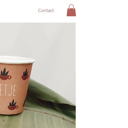
Contact