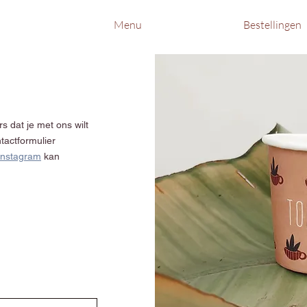
Menu
Bestellingen
s dat je met ons wilt
tactformulier
instagram
kan